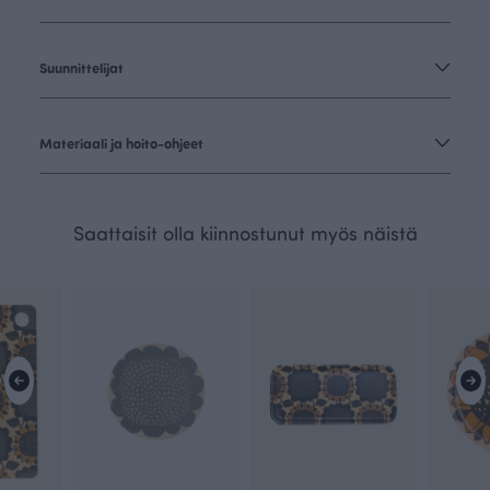
Suunnittelijat
Materiaali ja hoito-ohjeet
Saattaisit olla kiinnostunut myös näistä