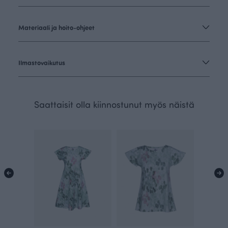
Materiaali ja hoito-ohjeet
Ilmastovaikutus
Saattaisit olla kiinnostunut myös näistä