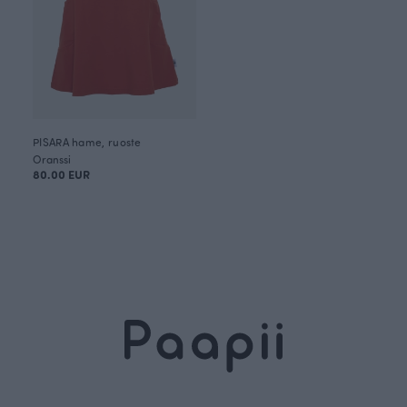
PISARA hame, ruoste
Oranssi
80.00 EUR