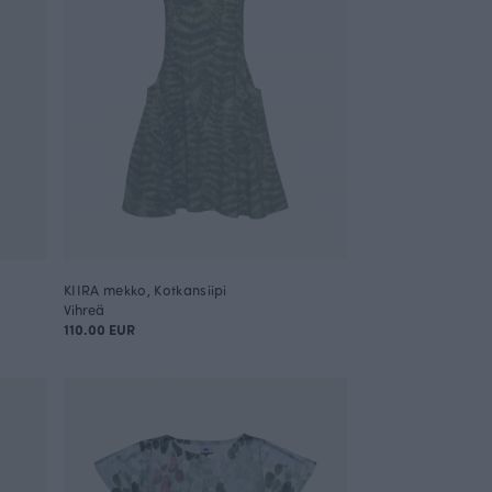
KIIRA mekko, Kotkansiipi
Vihreä
110.00 EUR