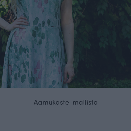
Aamukaste-mallisto