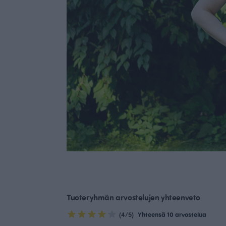
Tuoteryhmän arvostelujen yhteenveto
(4/5)
Yhteensä 10 arvostelua