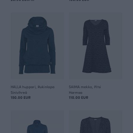
HALLA huppari, Rukinlapa
SAIMA mekko, Pitsi
Sinivihreä
Harmaa
150.00 EUR
110.00 EUR