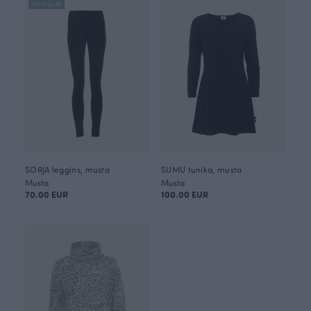
BESTSELLER
SORJA leggins, musta
SUMU tunika, musta
Musta
Musta
70.00 EUR
100.00 EUR