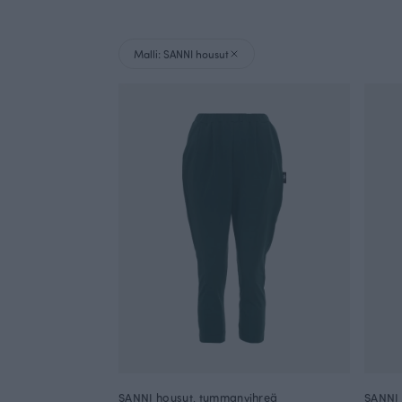
Malli: SANNI housut
SANNI housut, tummanvihreä
SANNI 