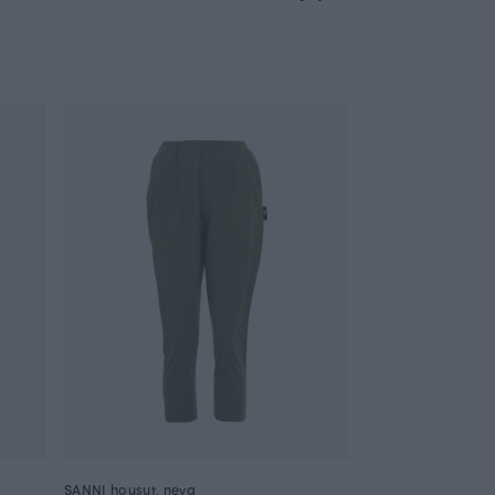
SANNI housut, neva