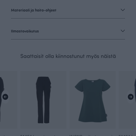
Materiaali ja hoito-ohjeet
Ilmastovaikutus
Saattaisit olla kiinnostunut myös näistä