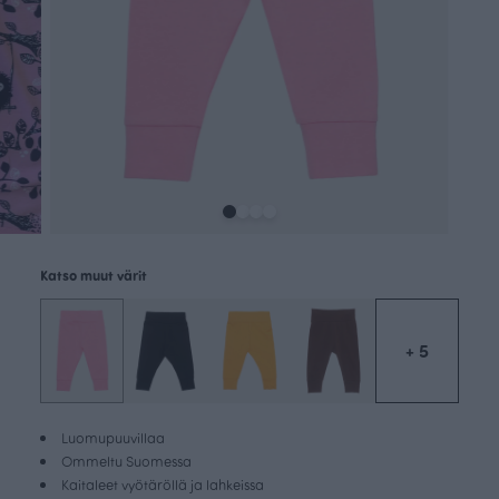
Katso muut värit
+ 5
Luomupuuvillaa
Ommeltu Suomessa
Kaitaleet vyötäröllä ja lahkeissa