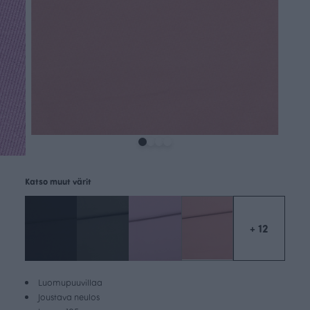
Katso muut värit
+ 12
Luomupuuvillaa
Joustava neulos