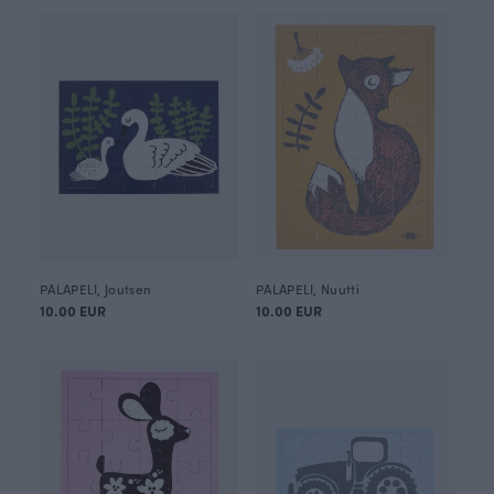
PALAPELI, Joutsen
PALAPELI, Nuutti
10.00 EUR
10.00 EUR