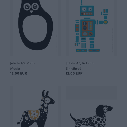
Juliste A3, Pöllö
Juliste A3, Robotti
Musta
Sinivihreä
12.00 EUR
12.00 EUR