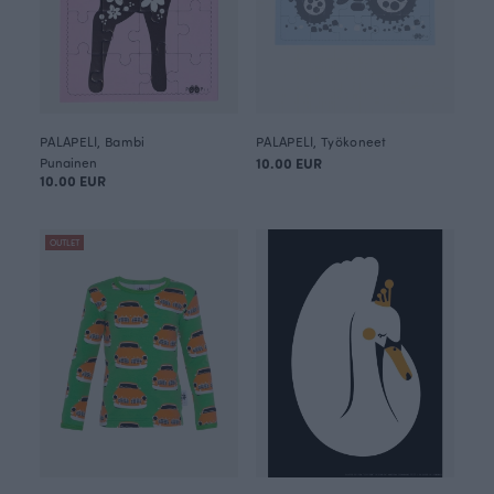
PALAPELI, Bambi
PALAPELI, Työkoneet
Punainen
10.00 EUR
10.00 EUR
OUTLET