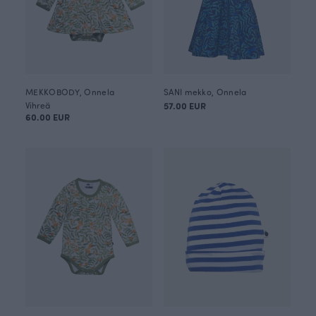
MEKKOBODY, Onnela
SANI mekko, Onnela
Vihreä
57.00 EUR
60.00 EUR