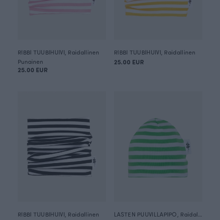
RIBBI TUUBIHUIVI, Raidallinen
RIBBI TUUBIHUIVI, Raidallinen
Punainen
25.00 EUR
25.00 EUR
RIBBI TUUBIHUIVI, Raidallinen
LASTEN PUUVILLAPIPO, Raidallinen