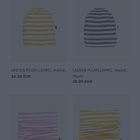
LASTEN PUUVILLAPIPO, Raidallinen
LASTEN PUUVILLAPIPO, Raidallinen
30.00 EUR
Musta
30.00 EUR