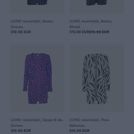
LUMO neuletakki, Raanu
LUMO neuletakki, Raanu
Sininen
Vihreä
210.00 EUR
175.00 EUR
210.00 EUR
LUMO neuletakki, Gepardi dots
LUMO neuletakki, Flow
Sininen
Valkoinen
210.00 EUR
210.00 EUR