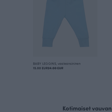
BABY LEGGINS, vaaleansininen
15.00 EUR
24.00 EUR
Kotimaiset vauvan