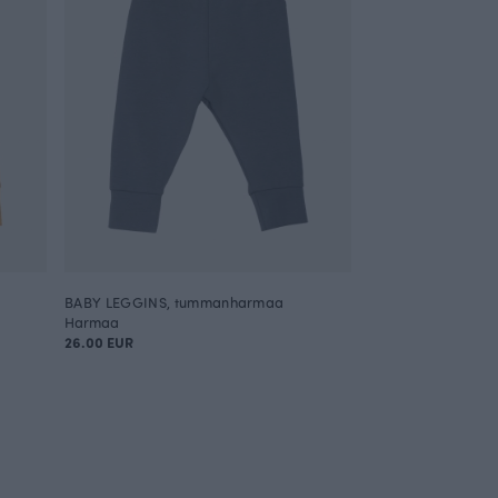
BABY LEGGINS, tummanharmaa
Harmaa
26.00 EUR