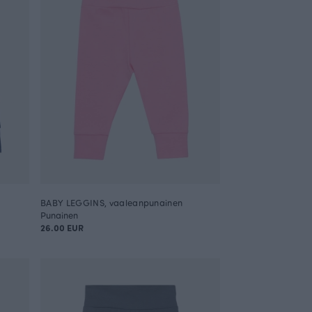
BABY LEGGINS, vaaleanpunainen
Punainen
26.00 EUR