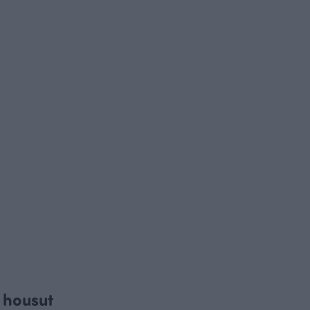
 housut