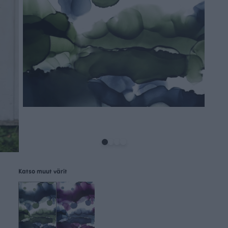
Katso muut värit