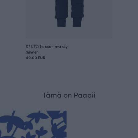
RENTO housut, myrsky
Sininen
40.00 EUR
Tämä on Paapii