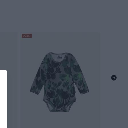
OUTLET