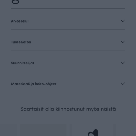
Arvostelut
Tuotetietoa
Suunnittelijat
Materiaali ja hoito-ohjeet
Saattaisit olla kiinnostunut myös näistä