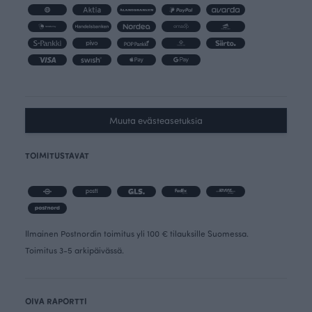
Muuta evästeasetuksia
TOIMITUSTAVAT
Ilmainen Postnordin toimitus yli 100 € tilauksille Suomessa.
Toimitus 3-5 arkipäivässä.
OIVA RAPORTTI