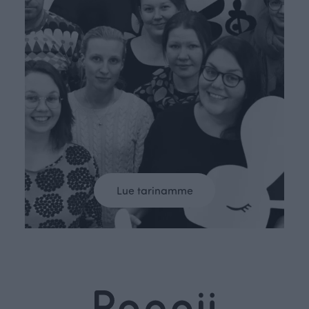
Lue tarinamme