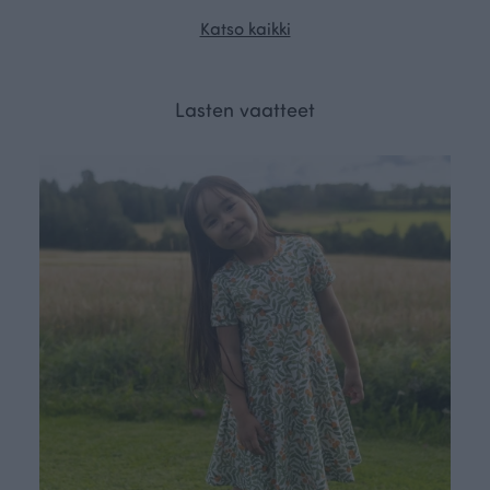
Katso kaikki
Lasten vaatteet