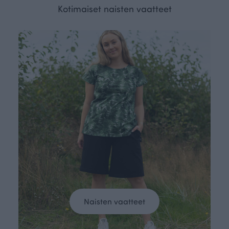
Kotimaiset naisten vaatteet
Naisten vaatteet