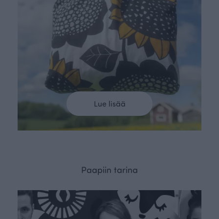
Lue lisää
Paapiin tarina