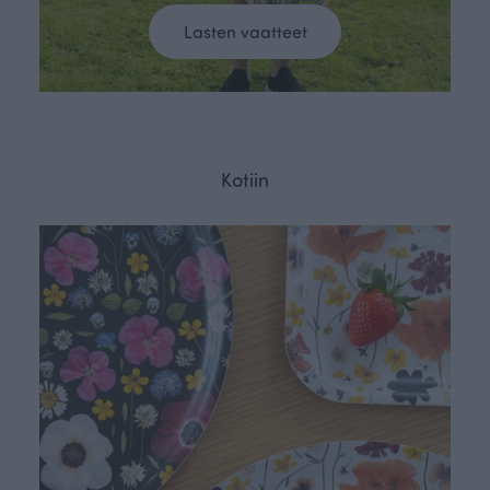
Lasten vaatteet
Kotiin