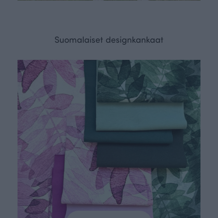
Suomalaiset designkankaat