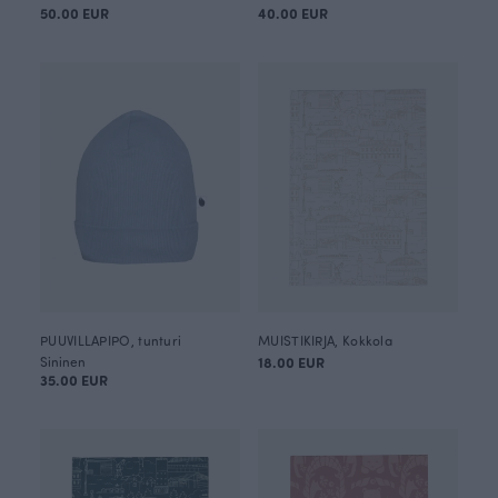
50.00 EUR
40.00 EUR
PUUVILLAPIPO, tunturi
MUISTIKIRJA, Kokkola
Sininen
18.00 EUR
35.00 EUR