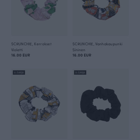
SCRUNCHIE, Kerrokset
SCRUNCHIE, Vanhakaupunki
Violetti
Sininen
16.00 EUR
16.00 EUR
0-SARJA
0-SARJA