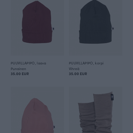
PUUVILLAPIPO, laava
PUUVILLAPIPO, korpi
Punainen
Vihreä
35.00 EUR
35.00 EUR