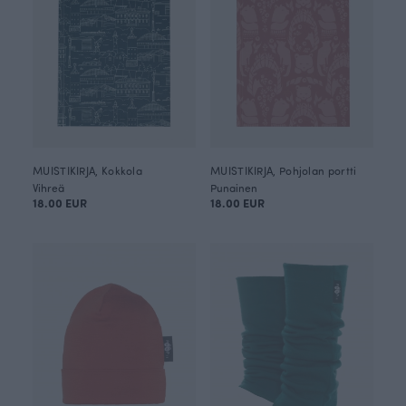
MUISTIKIRJA, Kokkola
MUISTIKIRJA, Pohjolan portti
Vihreä
Punainen
18.00 EUR
18.00 EUR