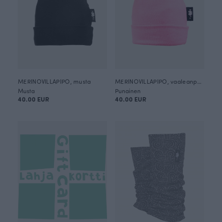
MERINOVILLAPIPO, musta
MERINOVILLAPIPO, vaaleanpunainen
Musta
Punainen
40.00 EUR
40.00 EUR