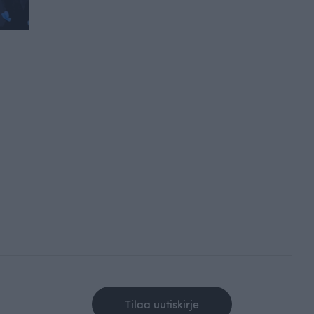
Tilaa uutiskirje