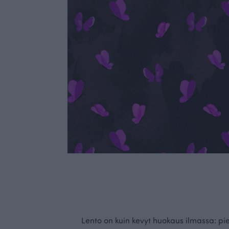
Lento on kuin kevyt huokaus ilmassa: pie