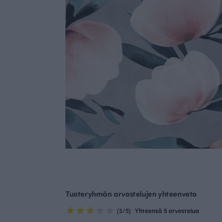
Tuoteryhmän arvostelujen yhteenveto
(3/5)
Yhteensä 5 arvostelua