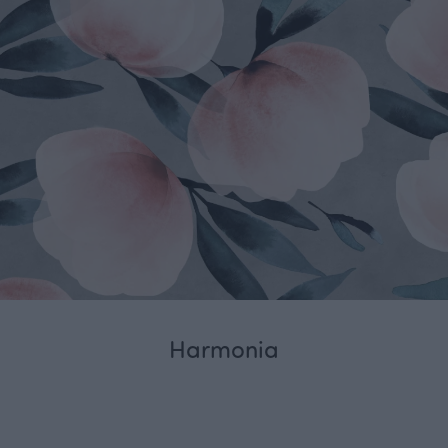
Harmonia